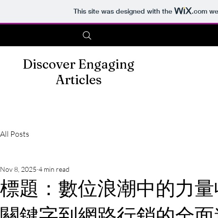
This site was designed with the
.com
web
Discover Engaging
Articles
All Posts
Nov 8, 2025
4 min read
標題：數位浪潮中的力量
關鍵字到網路行銷的全面