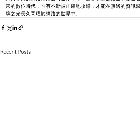
來的數位時代，唯有不斷被正確地收錄，才能在無邊的資訊
牌之光長久閃耀於網路的世界中。
Recent Posts